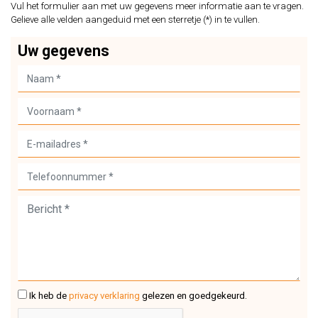
Vul het formulier aan met uw gegevens meer informatie aan te vragen.
Gelieve alle velden aangeduid met een sterretje (*) in te vullen.
Uw gegevens
Ik heb de
privacy verklaring
gelezen en goedgekeurd.