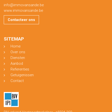
info@immovansande.be
www.immovansande.be
Contacteer ons
SITEMAP
Home
Over ons
Diensten
Aanbod
Referenties
Getuigenissen
Contact