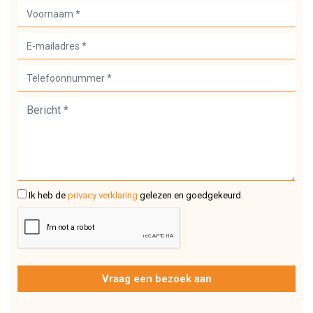
Ik heb de
privacy verklaring
gelezen en goedgekeurd.