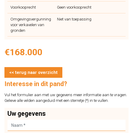
Voorkooprecht
Geen voorkooprecht
Omgevingsvergunning
Niet van toepassing
voor verkavelen van
gronden
€168.000
<< terug naar overzicht
Interesse in dit pand?
Vul het formulier aan met uw gegevens meer informatie aan te vragen.
Gelieve alle velden aangeduid met een sterretje (*) in te vullen.
Uw gegevens