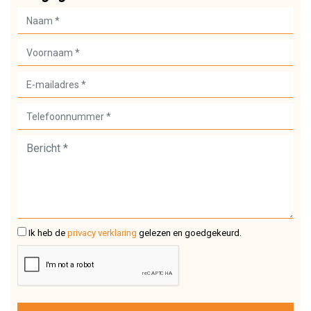
Ik heb de
privacy verklaring
gelezen en goedgekeurd.